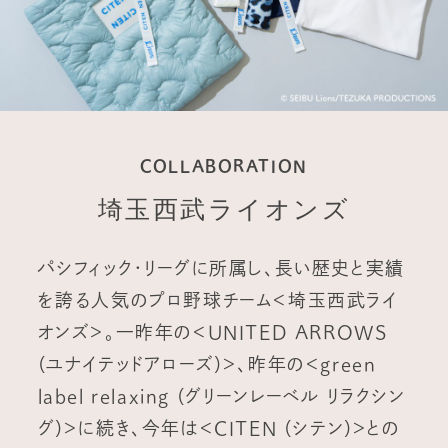
COLLABORATION
埼玉西武ライオンズ
パシフィック・リーグに所属し、長い歴史と実績
を誇る人気のプロ野球チーム＜埼玉西武ライ
オンズ＞。一昨年の＜UNITED ARROWS
(ユナイテッドアローズ)＞、昨年の＜green
label relaxing (グリーンレーベル リラクシン
グ)＞に続き、今年は＜CITEN (シテン)＞との