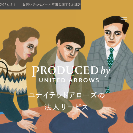
2026.5.1 お問い合わせメール不着に関するお詫び
ユナイテッドアローズの
法人サービス