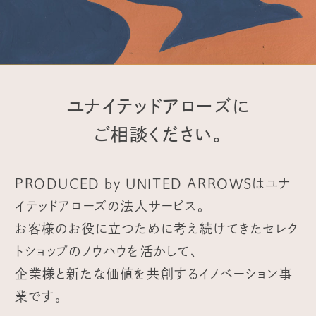
ユナイテッドアローズに
ご相談ください。
PRODUCED by UNITED ARROWS
はユナ
イテッドアローズの法人サービス。
お客様のお役に立つために考え続けてきたセレク
トショップのノウハウを活かして、
企業様と新たな価値を共創するイノベーション事
業です。